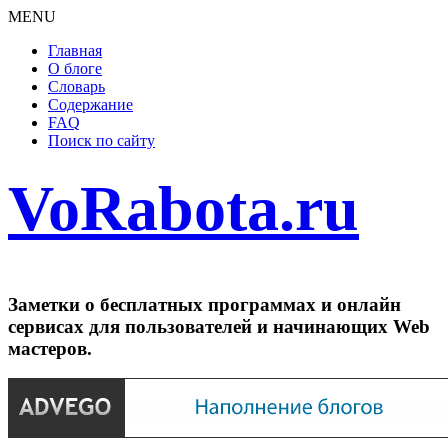
MENU
Главная
О блоге
Словарь
Содержание
FAQ
Поиск по сайту
VoRabota.ru
Заметки о бесплатных программах и онлайн
сервисах для пользователей и начинающих Web
мастеров.