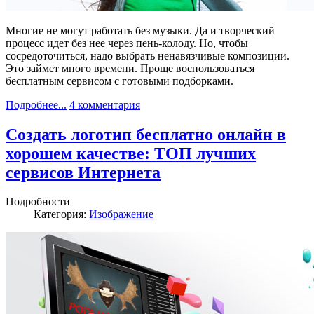
Многие не могут работать без музыки. Да и творческий
процесс идет без нее через пень-колоду. Но, чтобы
сосредоточиться, надо выбрать ненавязчивые композиции.
Это займет много времени. Проще воспользоваться
бесплатным сервисом с готовыми подборками.
Подробнее...
4 комментария
Создать логотип бесплатно онлайн в
хорошем качестве: ТОП лучших
сервисов Интернета
Подробности
Категория:
Изображение