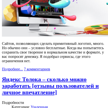
Сайтов, позволяющих сделать примитивный логотип, много.
Но обычно они – условно бесплатные. Когда вы попытаетесь
сохранить свое творение в нормальном качестве и формате, у
вас попросят денежку. Я подобрал сервисы, где этого
ограничения нет.
Подробнее...
7 комментариев
Яндекс Толока – сколько можно
заработать [отзывы пользователей и
личное впечатление]
Подробности
Категория:
Удаленная