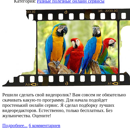
Категория:
Разные полезные онлайн сервисы
Решили сделать свой видеоролик? Вам совсем не обязательно
скачивать какую-то программу. Для начала подойдет
простенький онлайн сервис. Я сделал подборку лучших
видеоредакторов. Естественно, только бесплатных. Без
жульничества. Оцените!
Подробнее...
6 комментариев