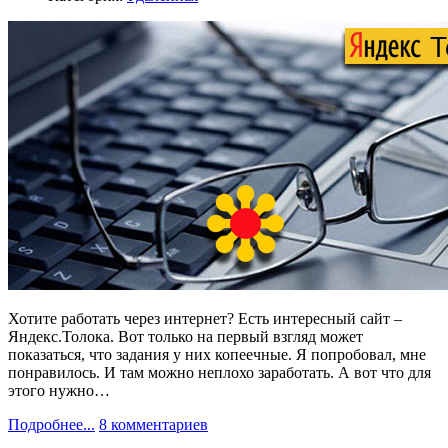
Хотите работать через интернет? Есть интересный сайт –
Яндекс.Толока. Вот только на первый взгляд может
показаться, что задания у них копеечные. Я попробовал, мне
понравилось. И там можно неплохо заработать. А вот что для
этого нужно…
Подробнее...
8 комментариев