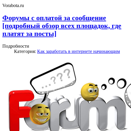
Vorabota.ru
Форумы с оплатой за сообщение
[подробный обзор всех площадок, где
платят за посты]
Подробности
Категория:
Как заработать в интернете начинающим