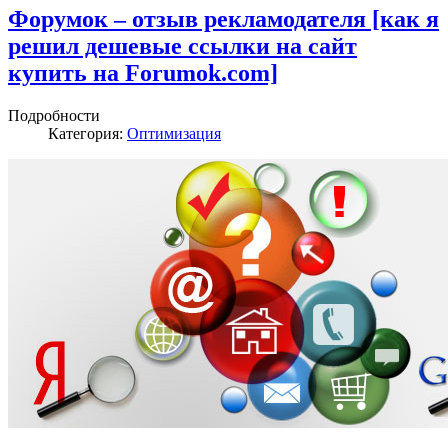
Форумок – отзыв рекламодателя [как я
решил дешевые ссылки на сайт
купить на Forumok.com]
Подробности
Категория:
Оптимизация