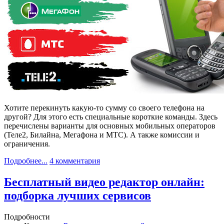
Хотите перекинуть какую-то сумму со своего телефона на
другой? Для этого есть специальные короткие команды. Здесь
перечислены варианты для основных мобильных операторов
(Теле2, Билайна, Мегафона и МТС). А также комиссии и
ограничения.
Подробнее...
4 комментария
Бесплатный видео редактор онлайн:
подборка лучших сервисов
Подробности