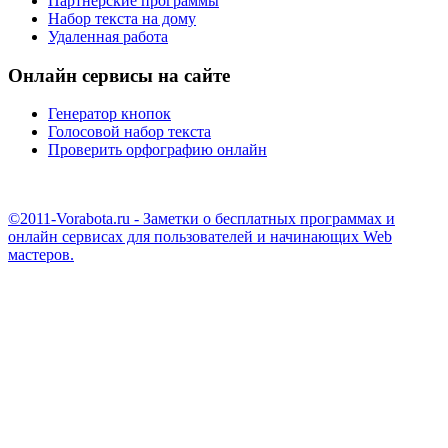
Партнерские программы
Набор текста на дому
Удаленная работа
Онлайн сервисы на сайте
Генератор кнопок
Голосовой набор текста
Проверить орфографию онлайн
©2011-Vorabota.ru - Заметки о бесплатных программах и
онлайн сервисах для пользователей и начинающих Web
мастеров.