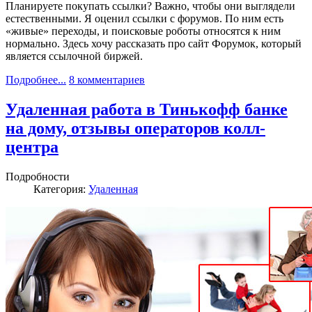
Планируете покупать ссылки? Важно, чтобы они выглядели
естественными. Я оценил ссылки с форумов. По ним есть
«живые» переходы, и поисковые роботы относятся к ним
нормально. Здесь хочу рассказать про сайт Форумок, который
является ссылочной биржей.
Подробнее...
8 комментариев
Удаленная работа в Тинькофф банке
на дому, отзывы операторов колл-
центра
Подробности
Категория:
Удаленная