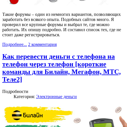
Такие форумы – один из немногих вариантов, позволяющих
заработать без всякого опыта. Подобных сайтов много. Я
проверил все крупные форумы и выбрал те, где можно
работать. Их опишу подробно. И составил список тех, где не
стоит даже регистрироваться.
Подробнее...
2 комментария
Как перевести деньги с телефона на
телефон через телефон [короткие
команды для Билайн, Мегафон, МТС,
Теле2]
Подробности
Категория:
Электронные деньги