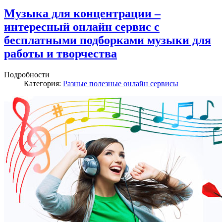
Музыка для концентрации –
интересный онлайн сервис с
бесплатными подборками музыки для
работы и творчества
Подробности
Категория:
Разные полезные онлайн сервисы